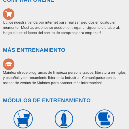
Utilice nuestra tienda por internet para realizar pedidos en cualquier
momento. Muchas órdenes se pueden entregar al siguente día laboral.
Haga clic en el icono del carrito de compras para empezar!
MÁS ENTRENAMIENTO
Maintex ofrece programas de limpieza personalizados, literatura en inglés
y español, y entrenamiento líder en la industria. Comuníquese con su
asesor de ventas de Maintex para obtener más información!
MÓDULOS DE ENTRENAMIENTO