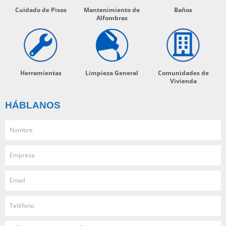
Cuidado de Pisos
Mantenimiento de
Baños
Alfombras
Herramientas
Limpieza General
Comunidades de
Vivienda
HÁBLANOS