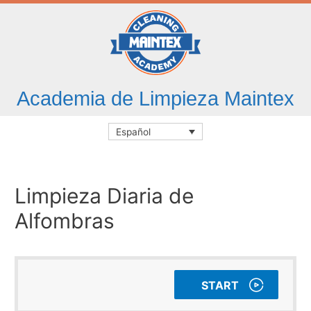
Academia de Limpieza Maintex
Español
Limpieza Diaria de
Alfombras
START